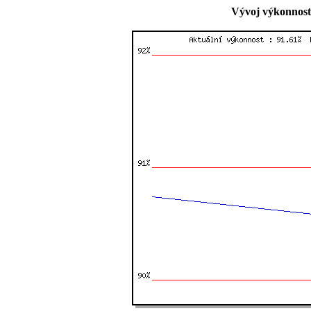
Vývoj výkonnost