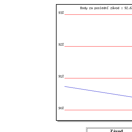
Závod