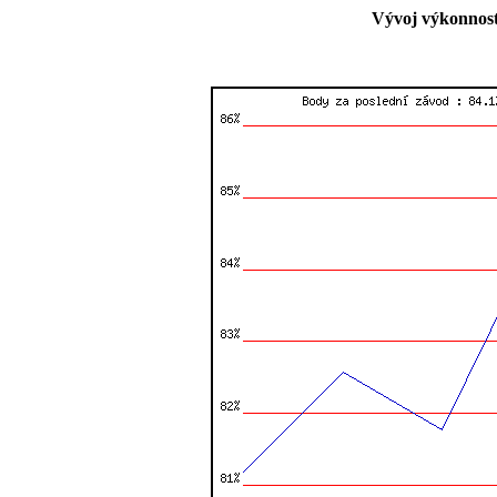
Vývoj výkonnost