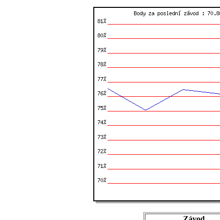
Závod