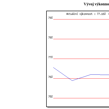
Vývoj výkonnos