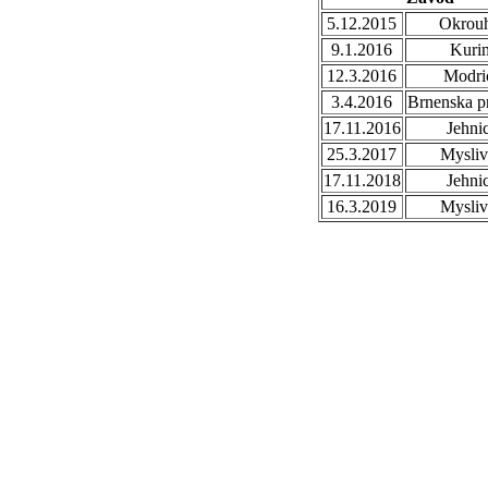
5.12.2015
Okrouh
9.1.2016
Kuri
12.3.2016
Modri
3.4.2016
Brnenska p
17.11.2016
Jehni
25.3.2017
Mysliv
17.11.2018
Jehni
16.3.2019
Mysliv