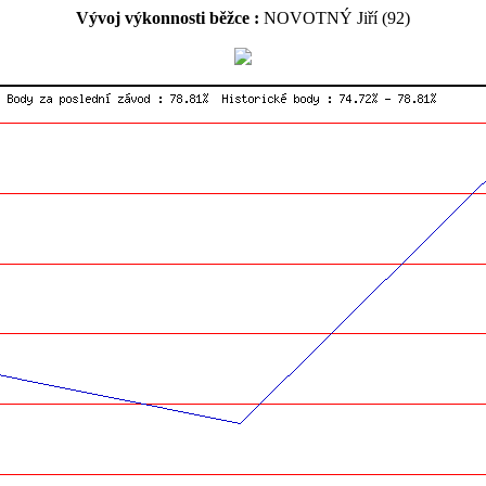
Vývoj výkonnosti běžce :
NOVOTNÝ Jiří (92)