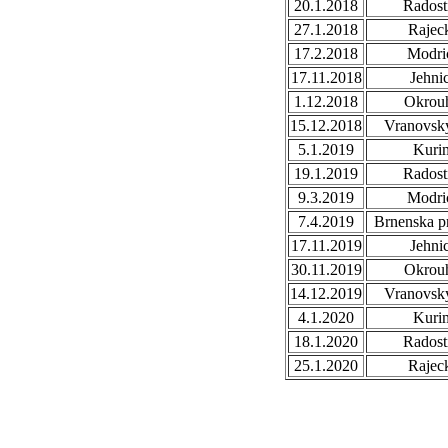
20.1.2018
Radost
27.1.2018
Rajec
17.2.2018
Modri
17.11.2018
Jehni
1.12.2018
Okrou
15.12.2018
Vranovsky
5.1.2019
Kuri
19.1.2019
Radost
9.3.2019
Modri
7.4.2019
Brnenska p
17.11.2019
Jehni
30.11.2019
Okrou
14.12.2019
Vranovsky
4.1.2020
Kuri
18.1.2020
Radost
25.1.2020
Rajec