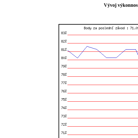
Vývoj výkonnost