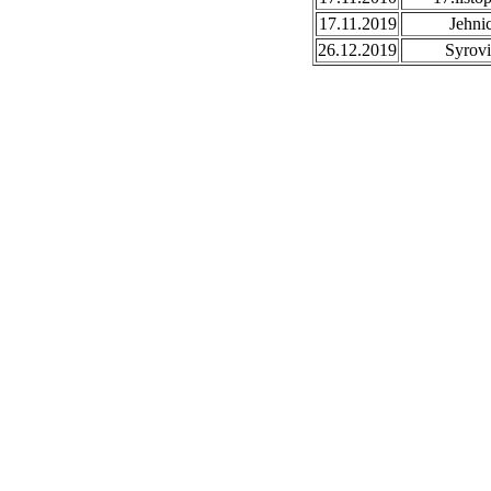
17.11.2019
Jehni
26.12.2019
Syrovi