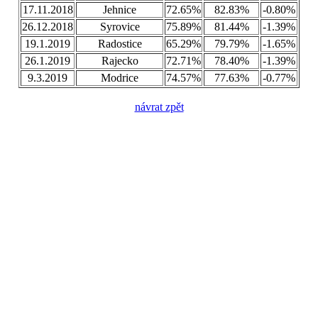
17.11.2018
Jehnice
72.65%
82.83%
-0.80%
26.12.2018
Syrovice
75.89%
81.44%
-1.39%
19.1.2019
Radostice
65.29%
79.79%
-1.65%
26.1.2019
Rajecko
72.71%
78.40%
-1.39%
9.3.2019
Modrice
74.57%
77.63%
-0.77%
návrat zpět