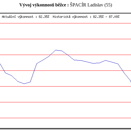
Vývoj výkonnosti běžce :
ŠPACÍR Ladislav (55)