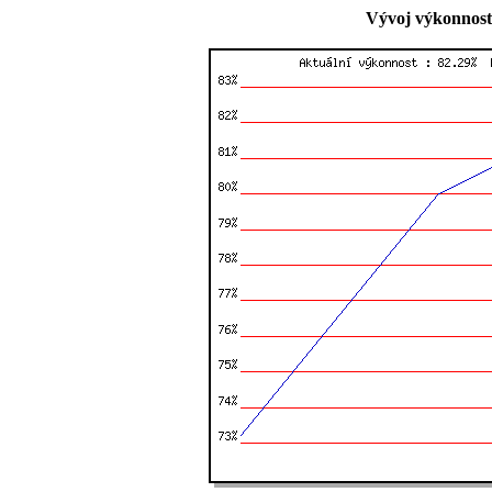
Vývoj výkonnosti