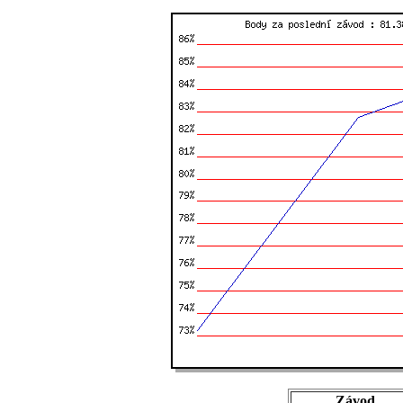
Závod