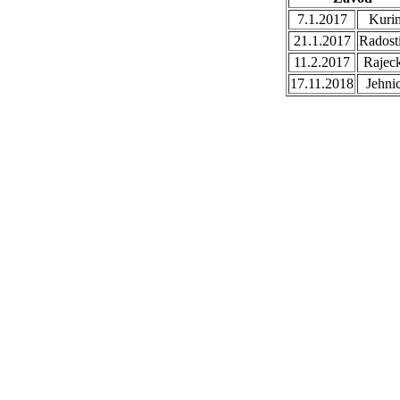
7.1.2017
Kuri
21.1.2017
Radost
11.2.2017
Rajec
17.11.2018
Jehni