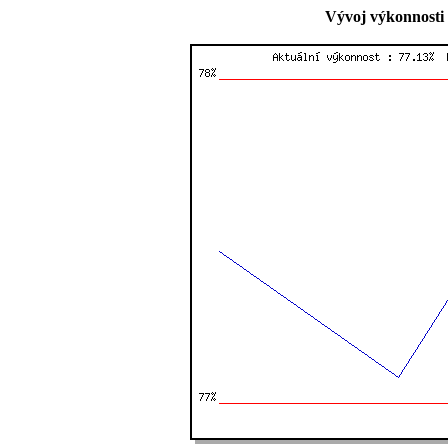
Vývoj výkonnosti 