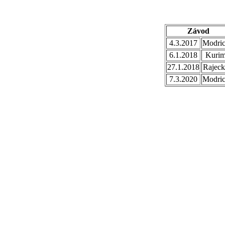
Závod
4.3.2017
Modri
6.1.2018
Kuri
27.1.2018
Rajec
7.3.2020
Modri