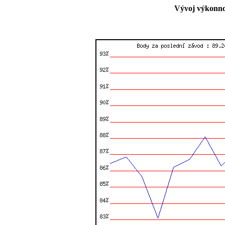
Vývoj výkonnos