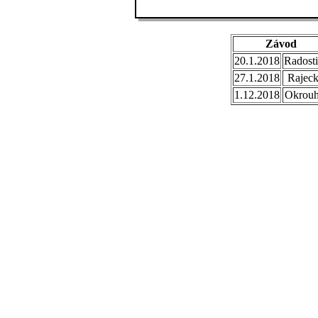
Závod
20.1.2018
Radosti
27.1.2018
Rajec
1.12.2018
Okrouh