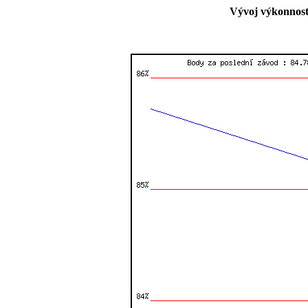
Vývoj výkonnost