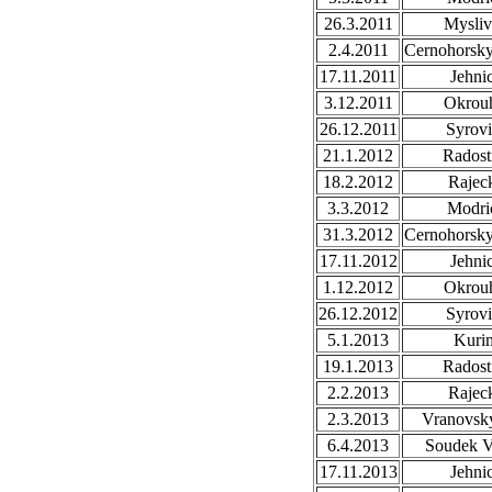
26.3.2011
Mysli
2.4.2011
Cernohorsk
17.11.2011
Jehni
3.12.2011
Okrou
26.12.2011
Syrovi
21.1.2012
Radost
18.2.2012
Rajec
3.3.2012
Modri
31.3.2012
Cernohorsk
17.11.2012
Jehni
1.12.2012
Okrou
26.12.2012
Syrovi
5.1.2013
Kuri
19.1.2013
Radost
2.2.2013
Rajec
2.3.2013
Vranovsky
6.4.2013
Soudek V
17.11.2013
Jehni