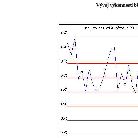
Vývoj výkonnosti b