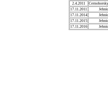
2.4.2011
Cernohorsk
17.11.2011
Jehni
17.11.2014
Jehni
17.11.2015
Jehni
17.11.2016
Jehni