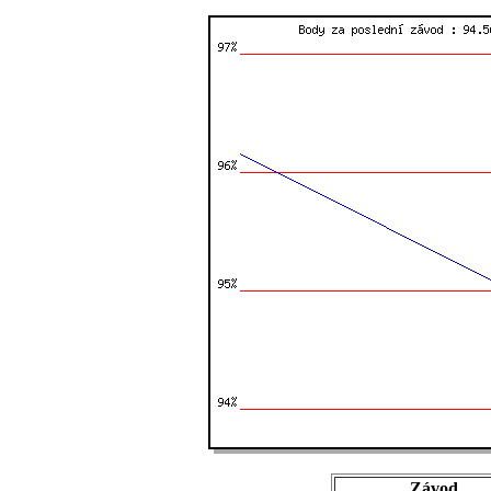
Závod