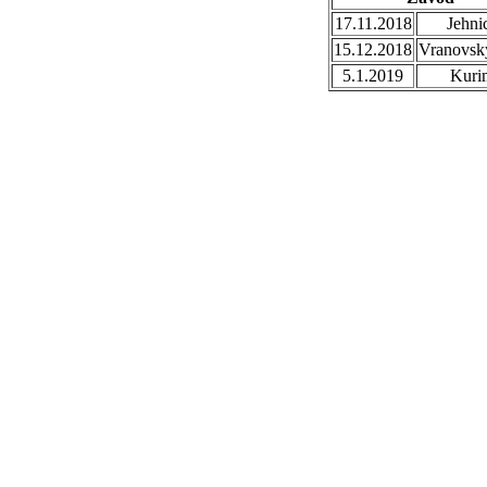
17.11.2018
Jehni
15.12.2018
Vranovsk
5.1.2019
Kuri