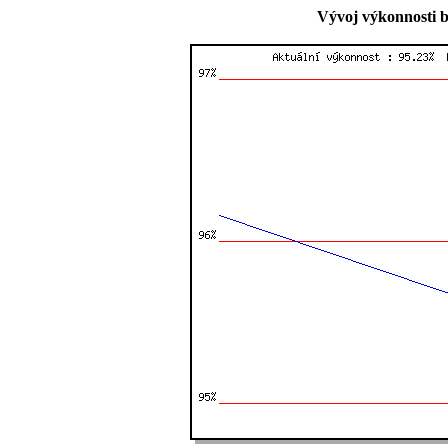
Vývoj výkonnosti b