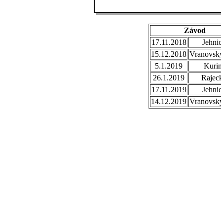
Závod
17.11.2018
Jehni
15.12.2018
Vranovsky
5.1.2019
Kuri
26.1.2019
Rajec
17.11.2019
Jehni
14.12.2019
Vranovsky