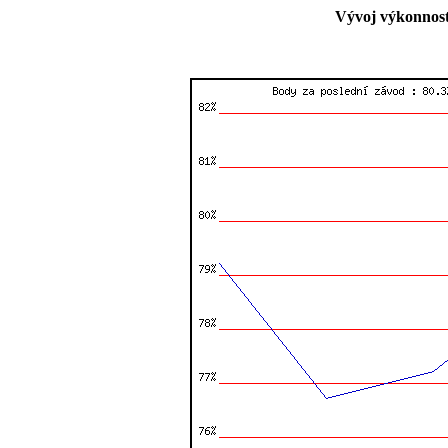
Vývoj výkonnost