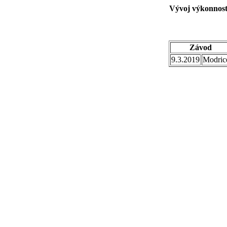
Vývoj výkonnost
Závod
9.3.2019
Modric