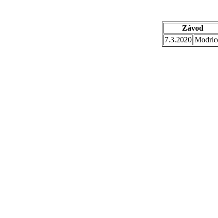
Závod
7.3.2020
Modric