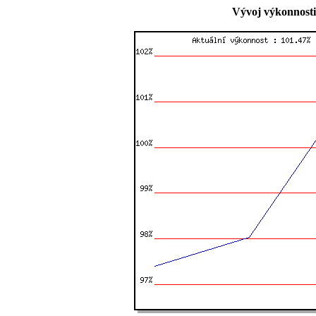
Vývoj výkonnosti