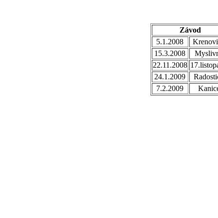
Závod
5.1.2008
Krenovi
15.3.2008
Mysliv
22.11.2008
17.listo
24.1.2009
Radosti
7.2.2009
Kanic