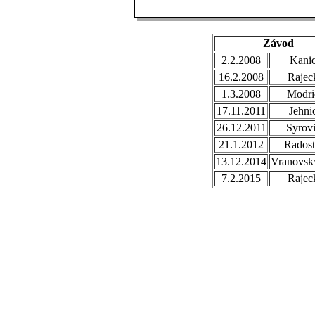
Závod
2.2.2008
Kani
16.2.2008
Rajec
1.3.2008
Modri
17.11.2011
Jehni
26.12.2011
Syrov
21.1.2012
Radost
13.12.2014
Vranovsk
7.2.2015
Rajec