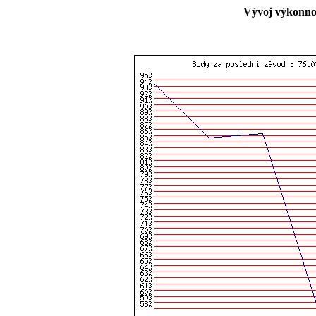
Vývoj výkonnos