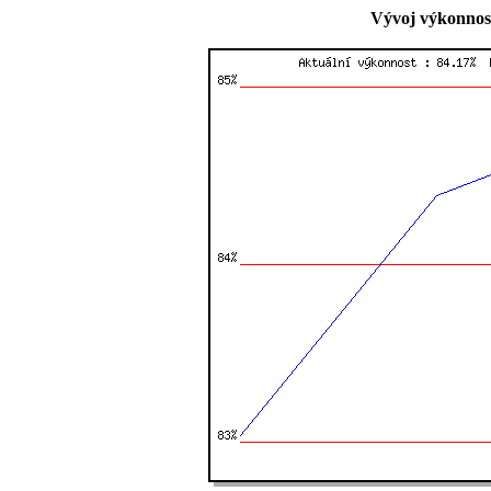
Vývoj výkonnost