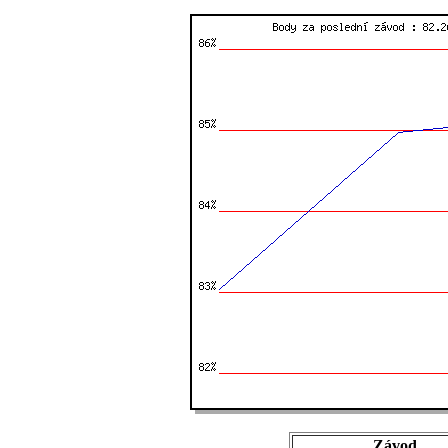
Závod