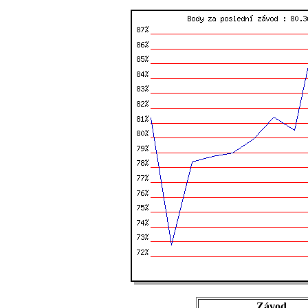
Závod