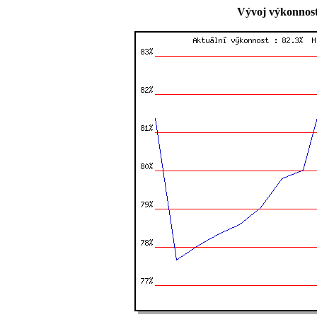
Vývoj výkonnost