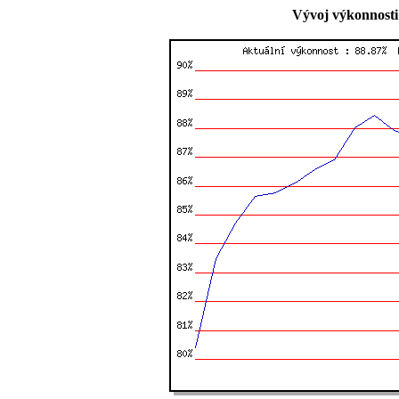
Vývoj výkonnosti