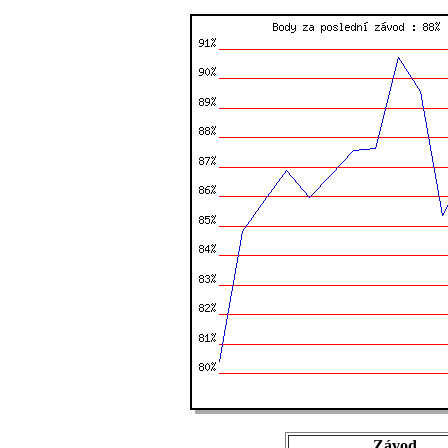
Závod