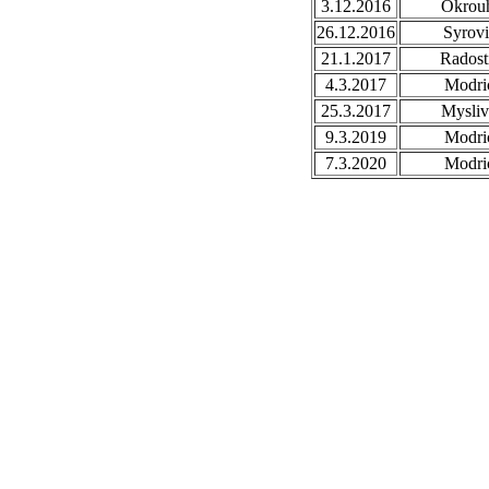
3.12.2016
Okrou
26.12.2016
Syrovi
21.1.2017
Radost
4.3.2017
Modri
25.3.2017
Mysli
9.3.2019
Modri
7.3.2020
Modri