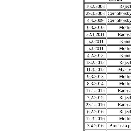
16.2.2008
Rajec
29.3.2008
Cernohorsk
4.4.2009
Cernohorsk
6.3.2010
Modri
22.1.2011
Radost
5.2.2011
Kani
5.3.2011
Modri
4.2.2012
Kani
18.2.2012
Rajec
11.3.2012
Mysli
9.3.2013
Modri
8.3.2014
Modri
17.1.2015
Radost
7.2.2015
Rajec
23.1.2016
Radost
6.2.2016
Rajec
12.3.2016
Modri
3.4.2016
Brnenska p