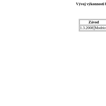
Vývoj výkonnosti 
Závod
1.3.2008
Modric