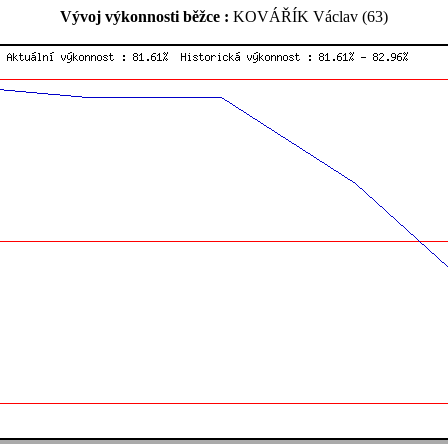
Vývoj výkonnosti běžce :
KOVÁŘÍK Václav (63)