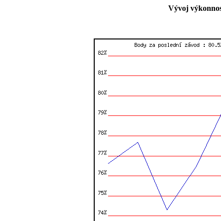
Vývoj výkonnos