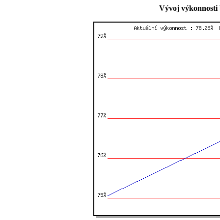
Vývoj výkonnosti 