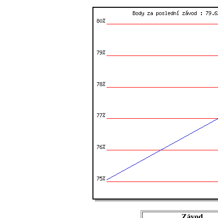
Závod