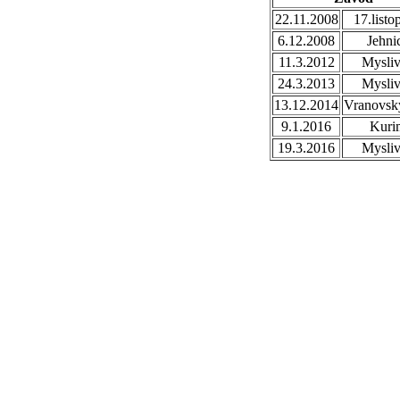
22.11.2008
17.listo
6.12.2008
Jehni
11.3.2012
Mysli
24.3.2013
Mysli
13.12.2014
Vranovsk
9.1.2016
Kuri
19.3.2016
Mysli