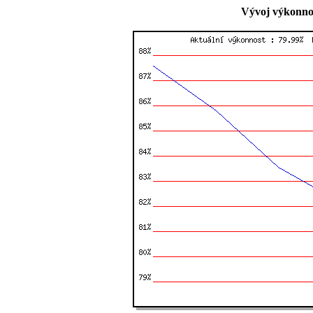
Vývoj výkonnos