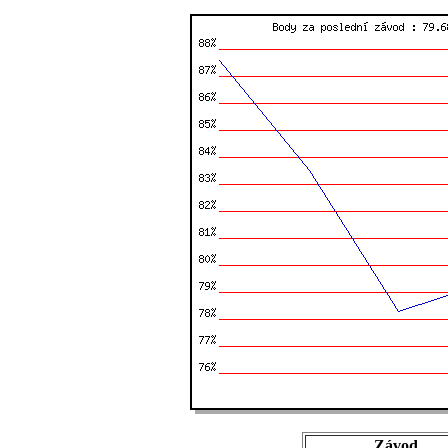
Závod