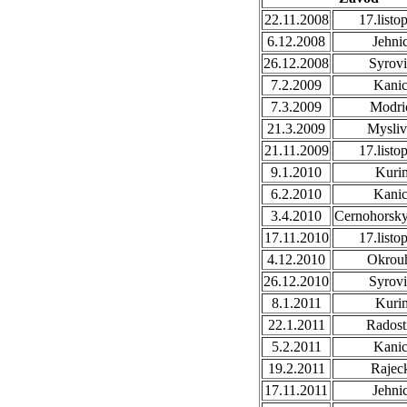
22.11.2008
17.listo
6.12.2008
Jehni
26.12.2008
Syrovi
7.2.2009
Kani
7.3.2009
Modri
21.3.2009
Mysli
21.11.2009
17.listo
9.1.2010
Kuri
6.2.2010
Kani
3.4.2010
Cernohorsk
17.11.2010
17.listo
4.12.2010
Okrou
26.12.2010
Syrovi
8.1.2011
Kuri
22.1.2011
Radost
5.2.2011
Kani
19.2.2011
Rajec
17.11.2011
Jehni