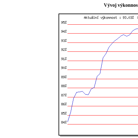
Vývoj výkonnost