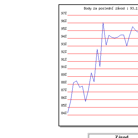
Závod