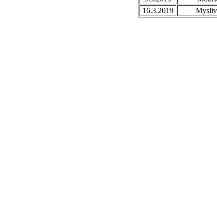
16.3.2019
Mysli