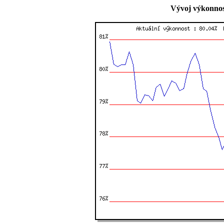
Vývoj výkonnos