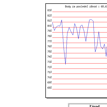
Závod