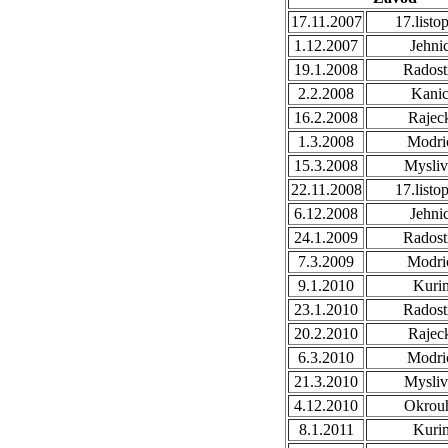
17.11.2007
17.listo
1.12.2007
Jehni
19.1.2008
Radost
2.2.2008
Kani
16.2.2008
Rajec
1.3.2008
Modri
15.3.2008
Mysli
22.11.2008
17.listo
6.12.2008
Jehni
24.1.2009
Radost
7.3.2009
Modri
9.1.2010
Kuri
23.1.2010
Radost
20.2.2010
Rajec
6.3.2010
Modri
21.3.2010
Mysli
4.12.2010
Okrou
8.1.2011
Kuri