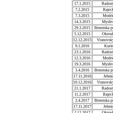
17.1.2015
Radost
7.2.2015
Rajec
7.3.2015
Modri
14.3.2015
Mysli
29.3.2015
Brnenska p
5.12.2015
Okrou
12.12.2015
Vranovsky
9.1.2016
Kuri
23.1.2016
Radost
12.3.2016
Modri
19.3.2016
Mysli
3.4.2016
Brnenska p
17.11.2016
Jehni
10.12.2016
Vranovsky
21.1.2017
Radost
11.2.2017
Rajec
2.4.2017
Brnenska p
17.11.2017
Jehni
2.12.2017
Okrou