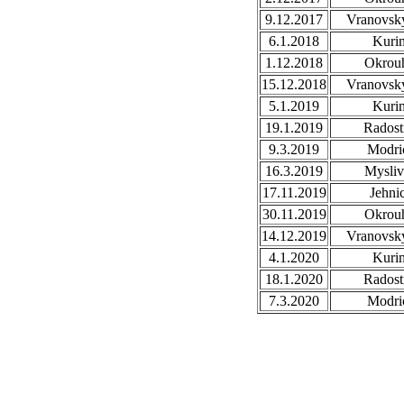
9.12.2017
Vranovsky
6.1.2018
Kuri
1.12.2018
Okrou
15.12.2018
Vranovsky
5.1.2019
Kuri
19.1.2019
Radost
9.3.2019
Modri
16.3.2019
Mysli
17.11.2019
Jehni
30.11.2019
Okrou
14.12.2019
Vranovsky
4.1.2020
Kuri
18.1.2020
Radost
7.3.2020
Modri