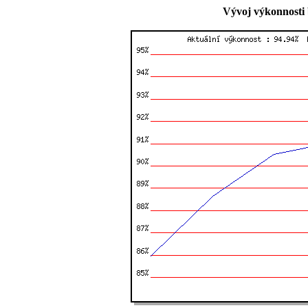
Vývoj výkonnosti 