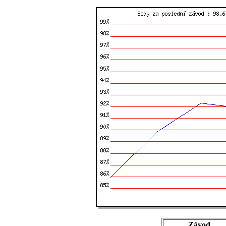
Závod