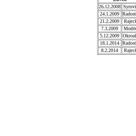
26.12.2008
Syrovi
24.1.2009
Radost
21.2.2009
Rajec
7.3.2009
Modri
5.12.2009
Okrou
18.1.2014
Radost
8.2.2014
Rajec