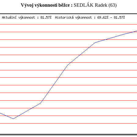
Vývoj výkonnosti běžce :
SEDLÁK Radek (63)