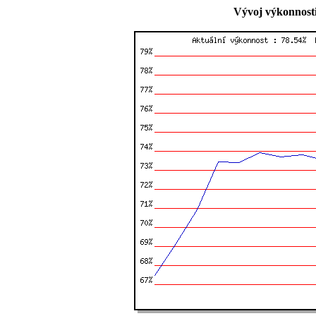
Vývoj výkonnosti