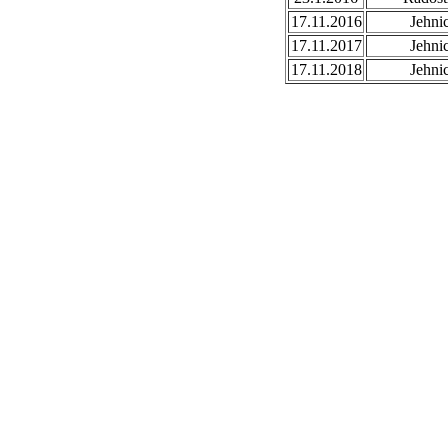
17.11.2016
Jehni
17.11.2017
Jehni
17.11.2018
Jehni