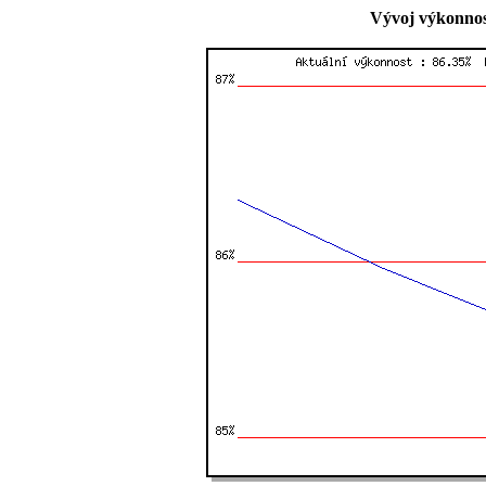
Vývoj výkonnos