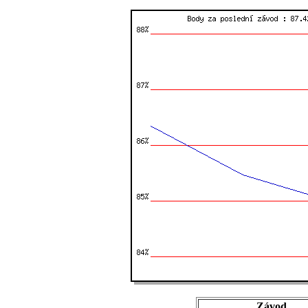
Závod