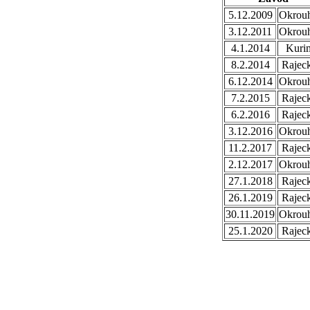
5.12.2009
Okrouh
3.12.2011
Okrouh
4.1.2014
Kuri
8.2.2014
Rajec
6.12.2014
Okrouh
7.2.2015
Rajec
6.2.2016
Rajec
3.12.2016
Okrouh
11.2.2017
Rajec
2.12.2017
Okrouh
27.1.2018
Rajec
26.1.2019
Rajec
30.11.2019
Okrouh
25.1.2020
Rajec