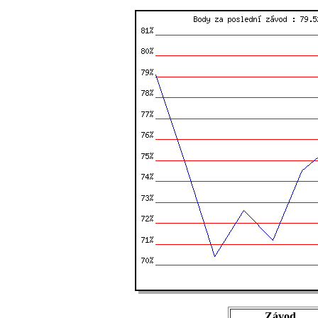
Závod