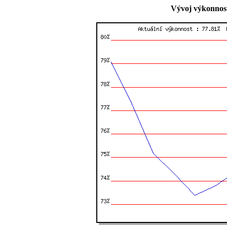
Vývoj výkonnost