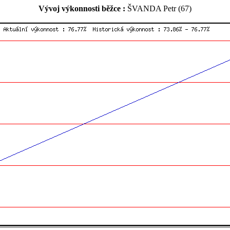
Vývoj výkonnosti běžce :
ŠVANDA Petr (67)