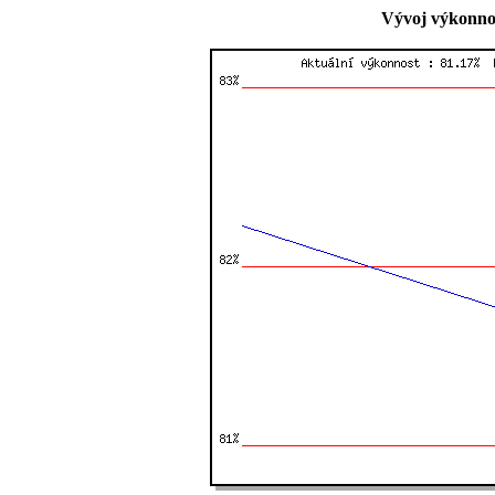
Vývoj výkonnos