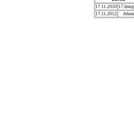
17.11.2010
17.listo
17.11.2012
Jehni