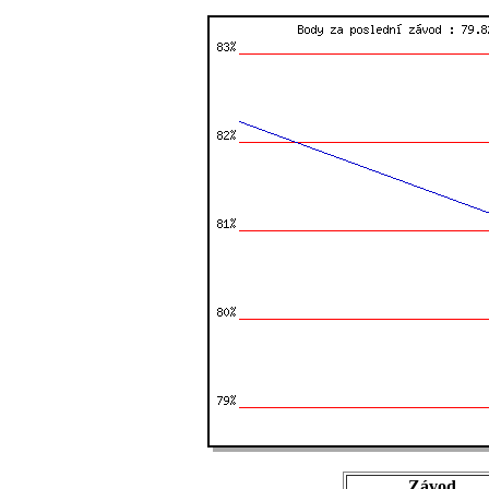
Závod