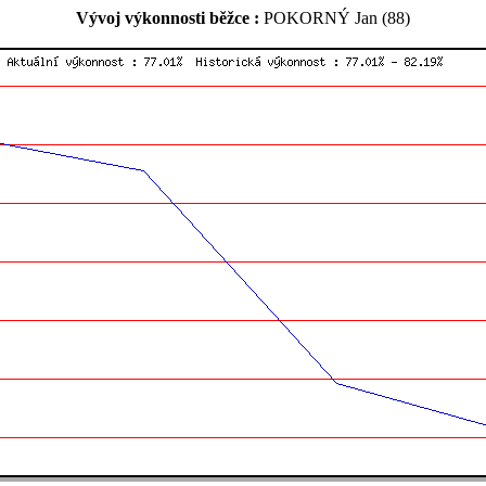
Vývoj výkonnosti běžce :
POKORNÝ Jan (88)