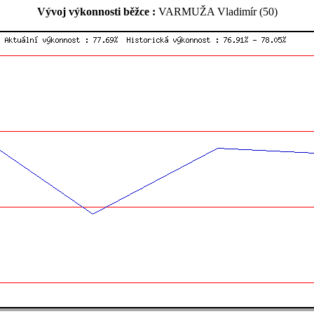
Vývoj výkonnosti běžce :
VARMUŽA Vladimír (50)