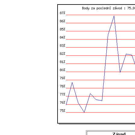
Závod