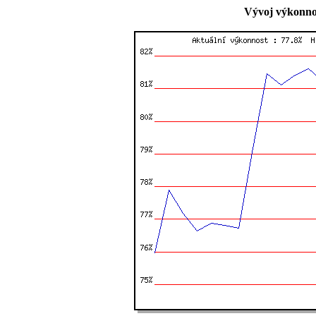
Vývoj výkonnos