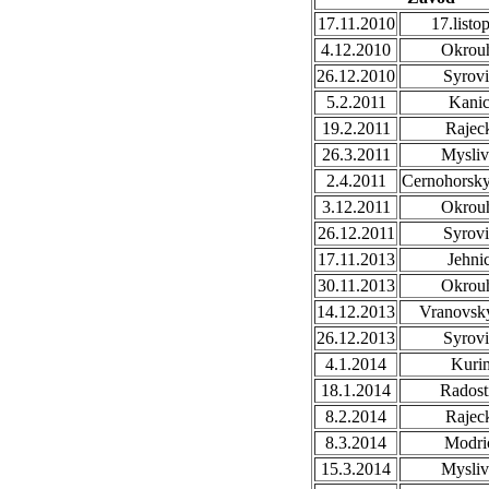
17.11.2010
17.listo
4.12.2010
Okrou
26.12.2010
Syrovi
5.2.2011
Kani
19.2.2011
Rajec
26.3.2011
Mysli
2.4.2011
Cernohorsk
3.12.2011
Okrou
26.12.2011
Syrovi
17.11.2013
Jehni
30.11.2013
Okrou
14.12.2013
Vranovsky
26.12.2013
Syrovi
4.1.2014
Kuri
18.1.2014
Radost
8.2.2014
Rajec
8.3.2014
Modri
15.3.2014
Mysli