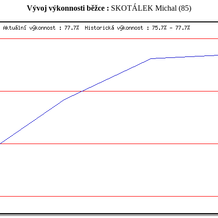
Vývoj výkonnosti běžce :
SKOTÁLEK Michal (85)