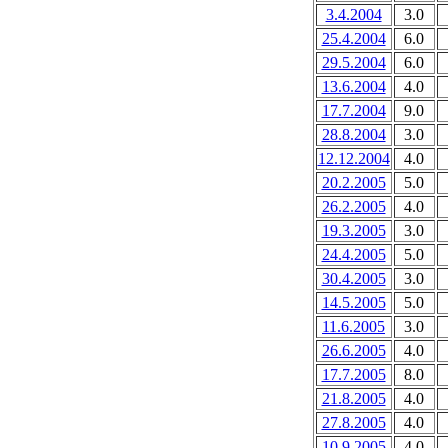
3.4.2004
3.0
25.4.2004
6.0
29.5.2004
6.0
13.6.2004
4.0
17.7.2004
9.0
28.8.2004
3.0
12.12.2004
4.0
20.2.2005
5.0
26.2.2005
4.0
19.3.2005
3.0
24.4.2005
5.0
30.4.2005
3.0
14.5.2005
5.0
11.6.2005
3.0
26.6.2005
4.0
17.7.2005
8.0
21.8.2005
4.0
27.8.2005
4.0
10.9.2005
4.0